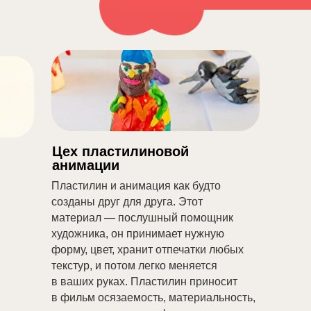
Цех пластилиновой
анимации
Пластилин и анимация как будто
созданы друг для друга. Этот
материал — послушный помощник
художника, он принимает нужную
форму, цвет, хранит отпечатки любых
текстур, и потом легко меняется
в ваших руках. Пластилин приносит
в фильм осязаемость, материальность,