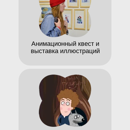
Анимационный квест и
выставка иллюстраций