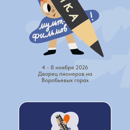
4 - 8 ноября 2026
Дворец пионеров на
Воробьевых горах