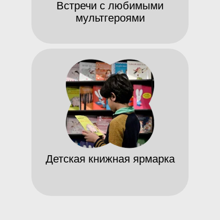
Встречи с любимыми
мультгероями
Детская книжная ярмарка