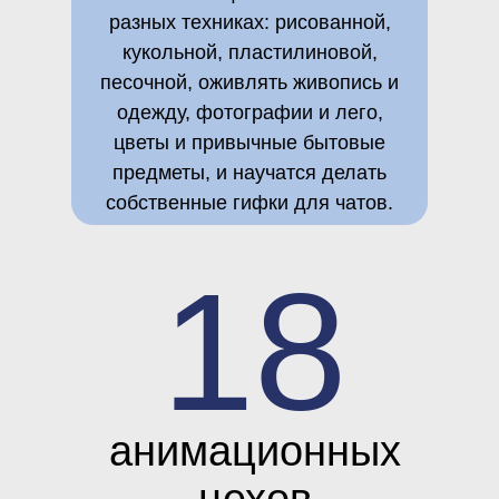
разных техниках: рисованной,
кукольной, пластилиновой,
песочной, оживлять живопись и
одежду, фотографии и лего,
цветы и привычные бытовые
предметы, и научатся делать
собственные гифки для чатов.
18
анимационных