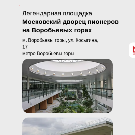
Легендарная площадка
Московский дворец пионеров
на Воробьевых горах
м. Воробьевы горы, ул. Косыгина,
17
метро Воробьевы горы