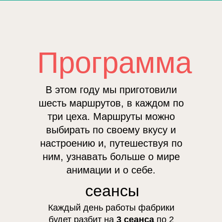
Программа
В этом году мы приготовили
шесть маршрутов, в каждом по
три цеха. Маршруты можно
выбирать по своему вкусу и
настроению и, путешествуя по
ним, узнавать больше о мире
анимации и о себе.
сеансы
Каждый день работы фабрики
будет разбит на
3 сеанса
по 2